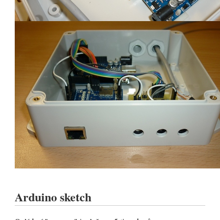
Arduino sketch