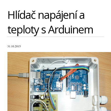
Hlídač napájení a
teploty s Arduinem
31.10.2015