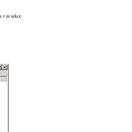
a v ní sekce